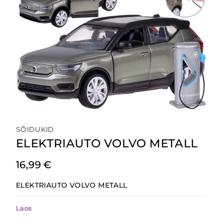
SÕIDUKID
ELEKTRIAUTO VOLVO METALL
16,99
€
ELEKTRIAUTO VOLVO METALL
Laos