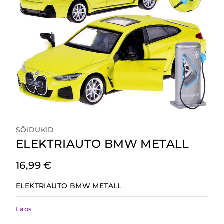
SÕIDUKID
ELEKTRIAUTO BMW METALL
16,99
€
ELEKTRIAUTO BMW METALL
Laos