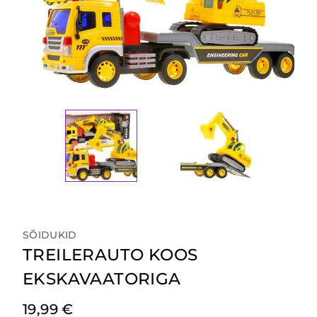
SÕIDUKID
TREILERAUTO KOOS
EKSKAVAATORIGA
19,99
€