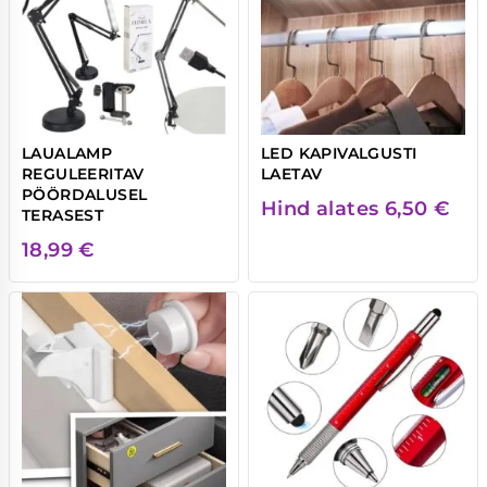
LAUALAMP
LED KAPIVALGUSTI
REGULEERITAV
LAETAV
PÖÖRDALUSEL
Hind alates
6,50
€
TERASEST
18,99
€