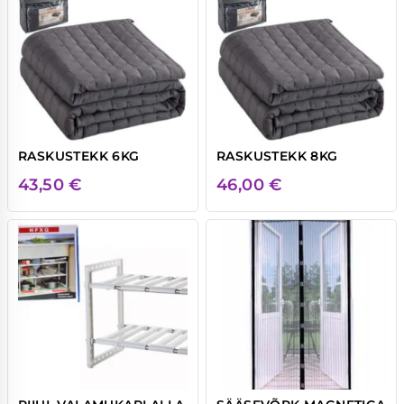
RASKUSTEKK 6KG
RASKUSTEKK 8KG
43,50
€
46,00
€