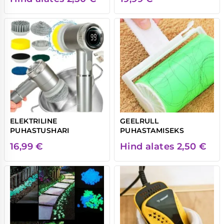
ELEKTRILINE
GEELRULL
PUHASTUSHARI
PUHASTAMISEKS
16,99
€
Hind alates
2,50
€