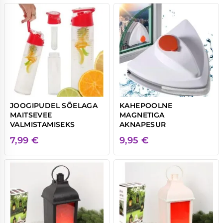
JOOGIPUDEL SÕELAGA
KAHEPOOLNE
MAITSEVEE
MAGNETIGA
VALMISTAMISEKS
AKNAPESUR
7,99
€
9,95
€