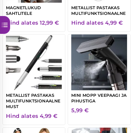
MAGNETLUKUD
METALLIST PASTAKAS
SAHTLITELE
MULTIFUNKTSIONAALNE
Hind alates
12,99
€
Hind alates
4,99
€
METALLIST PASTAKAS
MINI MOPP VEEPAAGI JA
MULTIFUNKTSIONAALNE
PIHUSTIGA
MUST
5,99
€
Hind alates
4,99
€