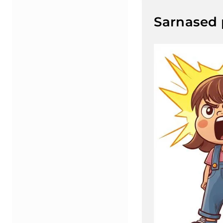
Sarnased 