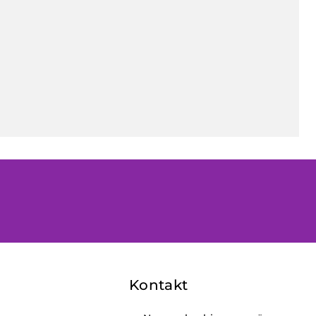
Kontakt