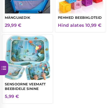
MÄNGUAEDIK
PEHMED BEEBIKLOTSID
29,99
€
Hind alates
10,99
€
SENSOORNE VEEMATT
BEEBIDELE SININE
5,99
€