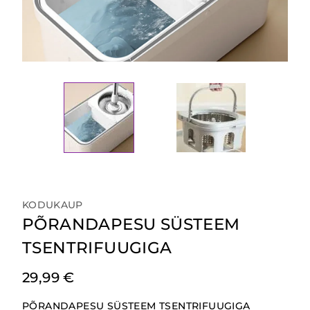
KODUKAUP
PÕRANDAPESU SÜSTEEM
TSENTRIFUUGIGA
29,99
€
PÕRANDAPESU SÜSTEEM TSENTRIFUUGIGA