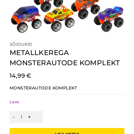
SÕIDUKID
METALLKEREGA
MONSTERAUTODE KOMPLEKT
14,99
€
MONSTERAUTODE KOMPLEKT
Laos
METALLKEREGA
MONSTERAUTODE
KOMPLEKT
kogus