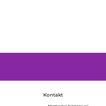
Kontakt