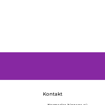
Kontakt