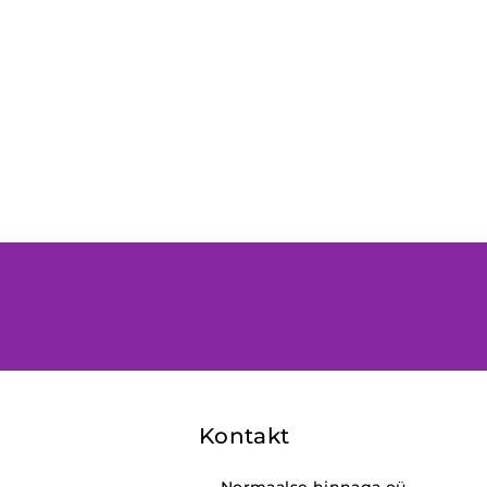
Kontakt