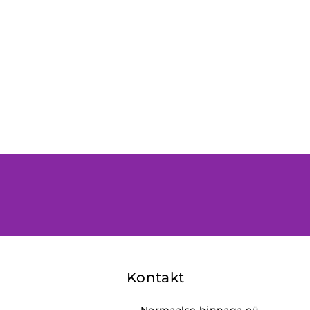
Kontakt