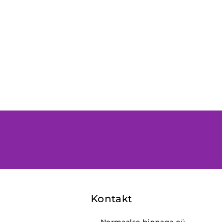
Kontakt