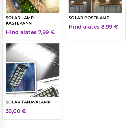
SOLAR LAMP
SOLAR POSTILAMP
KASTEKANN
Hind alates
8,99
€
Hind alates
7,99
€
SOLAR TÄNAVALAMP
39,00
€