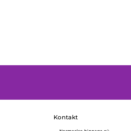
Kontakt