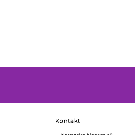
Kontakt