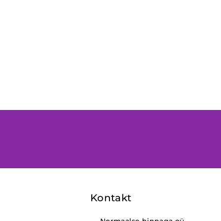
Kontakt