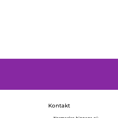
Kontakt