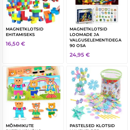
MAGNETKLOTSID
MAGNETKLOTSID
EHITAMISEKS
LOOMADE JA
VALGUSELEMENTIDEGA
16,50
€
90 OSA
24,95
€
MÕMMIKUTE
PASTELSED KLOTSID