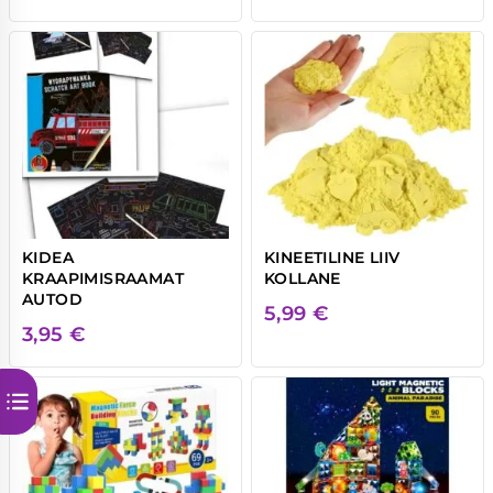
KIDEA
KINEETILINE LIIV
KRAAPIMISRAAMAT
KOLLANE
AUTOD
5,99
€
3,95
€