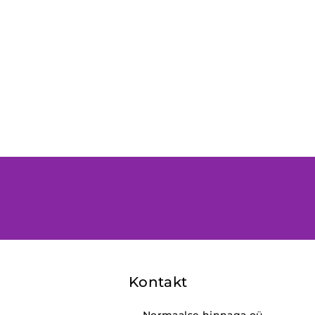
Kontakt