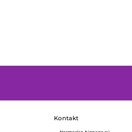
Kontakt