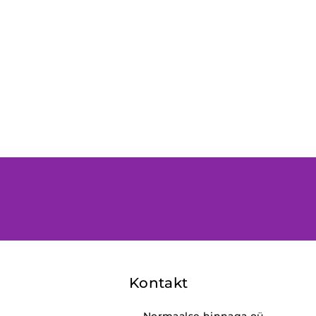
Kontakt