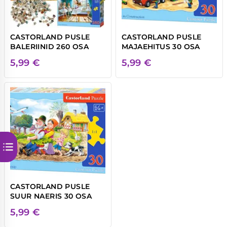
CASTORLAND PUSLE
CASTORLAND PUSLE
BALERIINID 260 OSA
MAJAEHITUS 30 OSA
5,99
€
5,99
€
CASTORLAND PUSLE
SUUR NAERIS 30 OSA
5,99
€