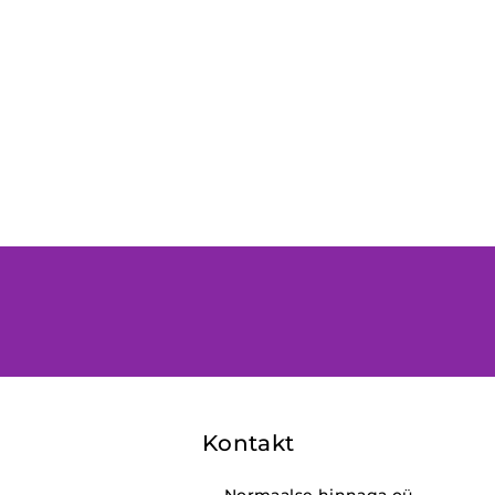
Kontakt