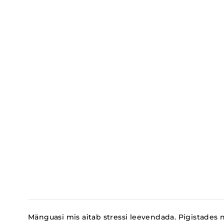
Mänguasi mis aitab stressi leevendada. Pigistades