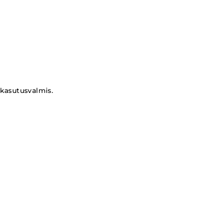
 kasutusvalmis.