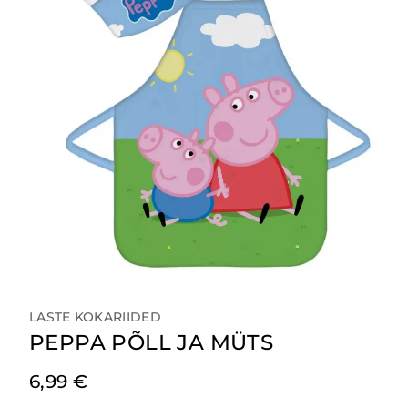
LASTE KOKARIIDED
PEPPA PÕLL JA MÜTS
6,99
€