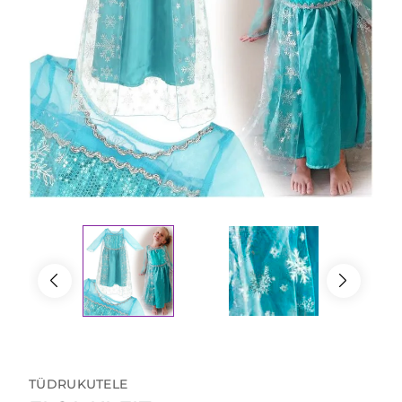
TÜDRUKUTELE