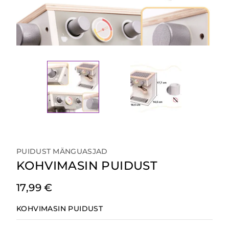
PUIDUST MÄNGUASJAD
KOHVIMASIN PUIDUST
17,99
€
KOHVIMASIN PUIDUST