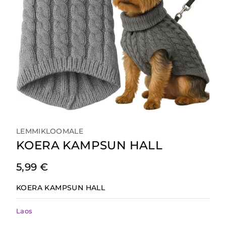
LEMMIKLOOMALE
KOERA KAMPSUN HALL
5,99
€
KOERA KAMPSUN HALL
Laos