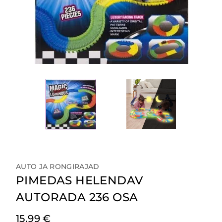
AUTO JA RONGIRAJAD
PIMEDAS HELENDAV
AUTORADA 236 OSA
15,99
€