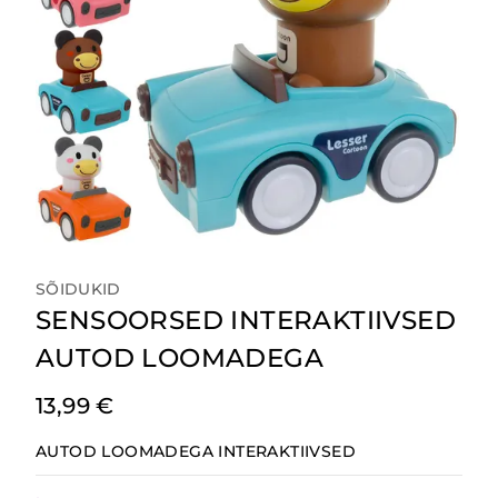
SÕIDUKID
SENSOORSED INTERAKTIIVSED
AUTOD LOOMADEGA
13,99
€
AUTOD LOOMADEGA INTERAKTIIVSED